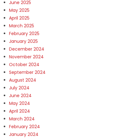
June 2025
May 2025
April 2025
March 2025
February 2025
January 2025
December 2024
November 2024
October 2024
September 2024
August 2024
July 2024
June 2024
May 2024
April 2024
March 2024
February 2024
January 2024