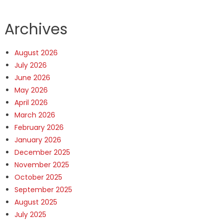
Archives
August 2026
July 2026
June 2026
May 2026
April 2026
March 2026
February 2026
January 2026
December 2025
November 2025
October 2025
September 2025
August 2025
July 2025