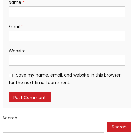
Name
*
Email
*
Website
Save my name, email, and website in this browser
for the next time I comment.
Search
Search