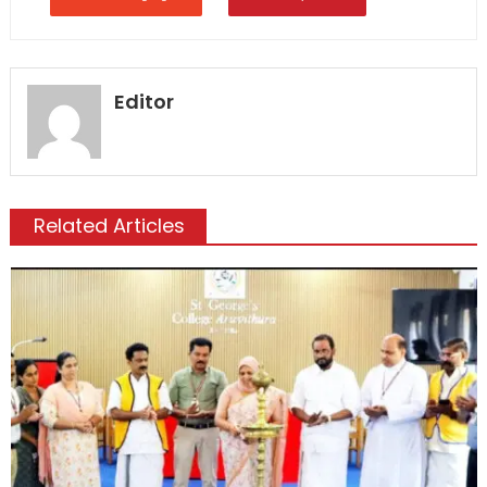
Editor
Related Articles