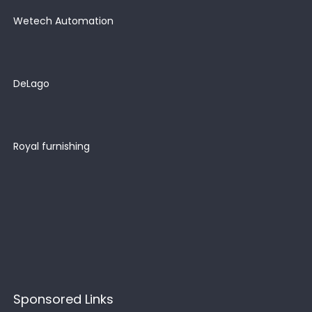
Wetech Automation
DeLago
Royal furnishing
Sponsored Links