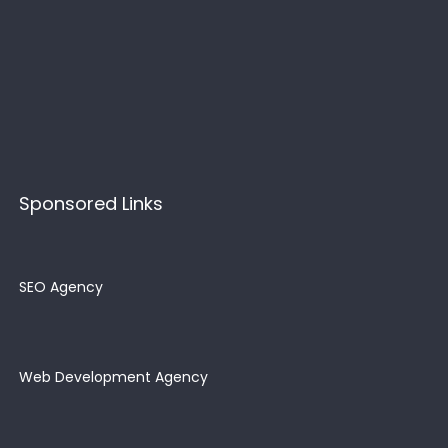
Sponsored Links
SEO Agency
Web Development Agency