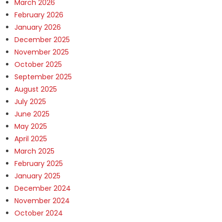
March 2026
February 2026
January 2026
December 2025
November 2025
October 2025
September 2025
August 2025
July 2025
June 2025
May 2025
April 2025
March 2025
February 2025
January 2025
December 2024
November 2024
October 2024