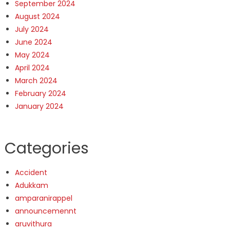
September 2024
August 2024
July 2024
June 2024
May 2024
April 2024
March 2024
February 2024
January 2024
Categories
Accident
Adukkam
amparanirappel
announcemennt
aruvithura