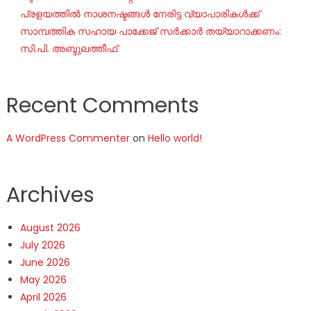
പ്രളയത്തിൽ നാശനഷ്ടങ്ങൾ നേരിട്ട വ്യാപാരികൾക്ക്
സാമ്പത്തിക സഹായ പാക്കേജ് സർക്കാർ തയ്യാറാക്കണം:
സി.പി. അബ്ദുലത്തീഫ്
Recent Comments
A WordPress Commenter
on
Hello world!
Archives
August 2026
July 2026
June 2026
May 2026
April 2026