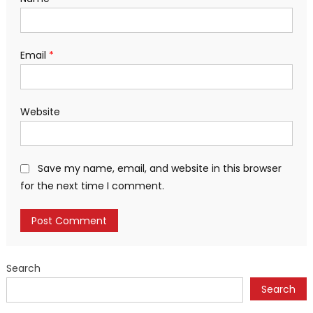
Email
*
Website
Save my name, email, and website in this browser
for the next time I comment.
Search
Search