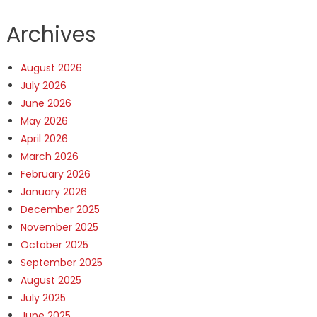
Archives
August 2026
July 2026
June 2026
May 2026
April 2026
March 2026
February 2026
January 2026
December 2025
November 2025
October 2025
September 2025
August 2025
July 2025
June 2025