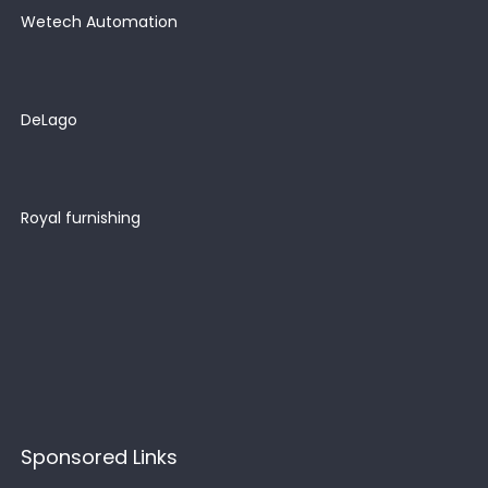
Wetech Automation
DeLago
Royal furnishing
Sponsored Links