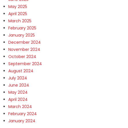
May 2025
April 2025
March 2025
February 2025
January 2025
December 2024
November 2024
October 2024
September 2024
August 2024
July 2024
June 2024
May 2024
April 2024
March 2024
February 2024
January 2024