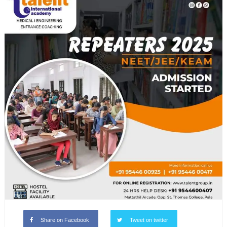
Share on Facebook
Tweet on twitter