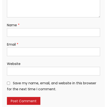
Name
*
Email
*
Website
Save my name, email, and website in this browser
for the next time I comment.