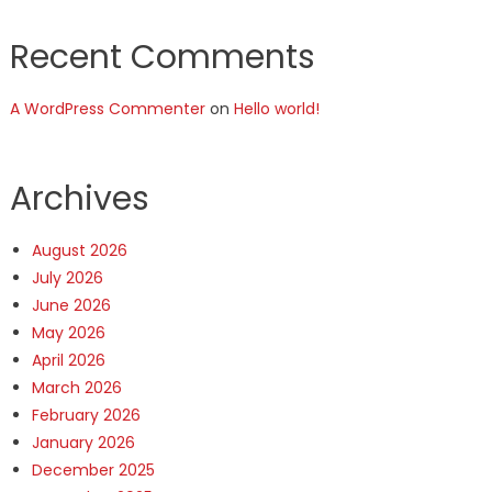
Recent Comments
A WordPress Commenter
on
Hello world!
Archives
August 2026
July 2026
June 2026
May 2026
April 2026
March 2026
February 2026
January 2026
December 2025