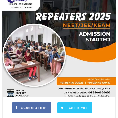
Share on Facebook
Tweet on twitter