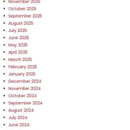
November 2025
October 2025
September 2025
August 2025
July 2025
June 2025
May 2025
April 2025
March 2025
February 2025
January 2025
December 2024
November 2024
October 2024
September 2024
August 2024
July 2024
June 2024