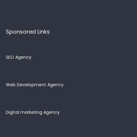
Sponsored Links
SEO Agency
Web Development Agency
Digital marketing Agency