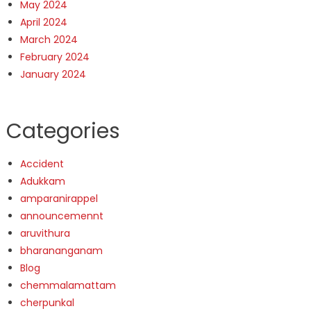
May 2024
April 2024
March 2024
February 2024
January 2024
Categories
Accident
Adukkam
amparanirappel
announcemennt
aruvithura
bharananganam
Blog
chemmalamattam
cherpunkal