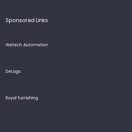
Sponsored Links
Wetech Automation
DeLago
Royal furnishing