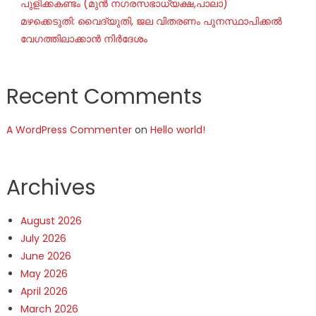
പുളിക്കകണ്ടം (മുൻ നഗരസഭാധ്യക്ഷ,പാലാ)
മഴക്കെടുതി: വൈദ്യുതി, ജല വിതരണം പുനസ്ഥാപിക്കൽ
വേഗത്തിലാക്കാൻ നിർദേശം
Recent Comments
A WordPress Commenter
on
Hello world!
Archives
August 2026
July 2026
June 2026
May 2026
April 2026
March 2026