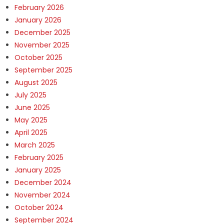
February 2026
January 2026
December 2025
November 2025
October 2025
September 2025
August 2025
July 2025
June 2025
May 2025
April 2025
March 2025
February 2025
January 2025
December 2024
November 2024
October 2024
September 2024