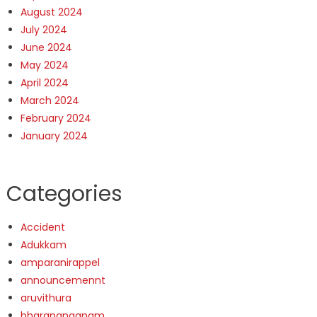
August 2024
July 2024
June 2024
May 2024
April 2024
March 2024
February 2024
January 2024
Categories
Accident
Adukkam
amparanirappel
announcemennt
aruvithura
bharananganam