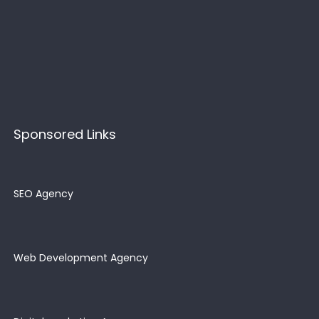
Sponsored Links
SEO Agency
Web Development Agency