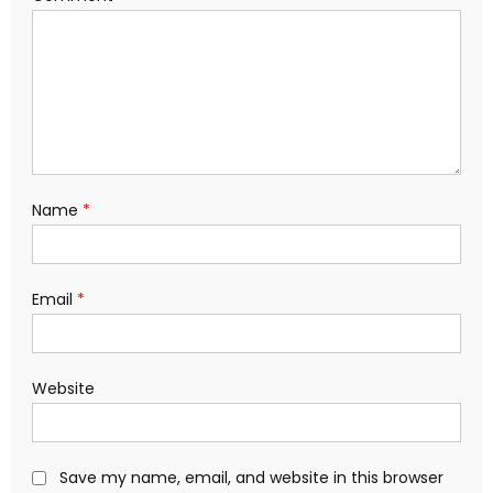
Name
*
Email
*
Website
Save my name, email, and website in this browser