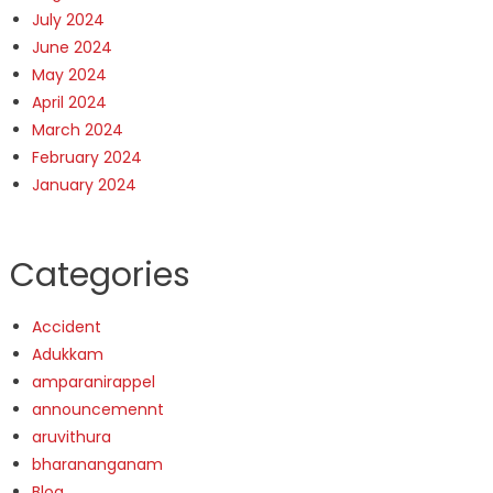
July 2024
June 2024
May 2024
April 2024
March 2024
February 2024
January 2024
Categories
Accident
Adukkam
amparanirappel
announcemennt
aruvithura
bharananganam
Blog