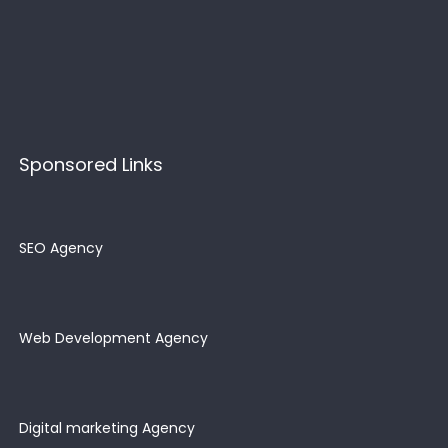
Sponsored Links
SEO Agency
Web Development Agency
Digital marketing Agency