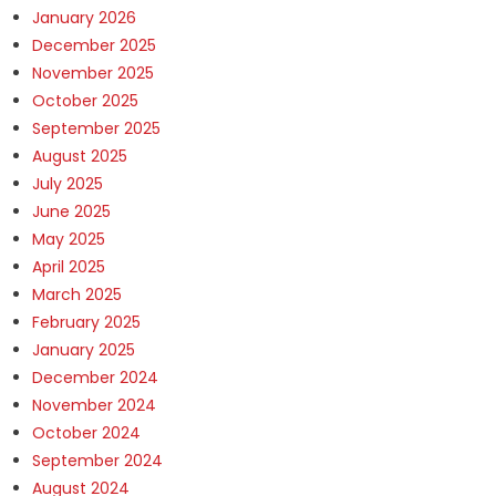
January 2026
December 2025
November 2025
October 2025
September 2025
August 2025
July 2025
June 2025
May 2025
April 2025
March 2025
February 2025
January 2025
December 2024
November 2024
October 2024
September 2024
August 2024