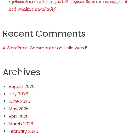
ദുരിതാശ്വാസ ക്യാമ്പുകളിൽ ആരോഗ്യ സേവനങ്ങളുമായി
മാർ സ്ലീവാ മെഡിസിറ്റി
Recent Comments
A WordPress Commenter
on
Hello world!
Archives
August 2026
July 2026
June 2026
May 2026
April 2026
March 2026
February 2026