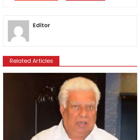
Editor
Related Articles